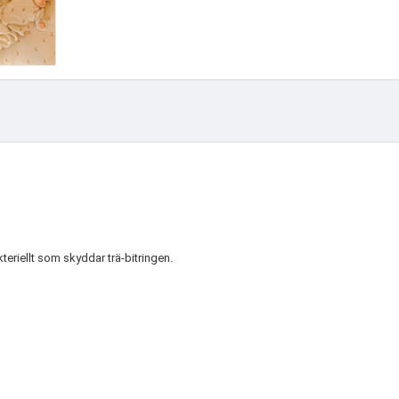
teriellt som skyddar trä-bitringen.