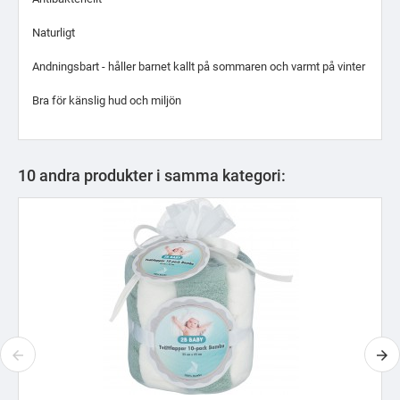
Naturligt
Andningsbart - håller barnet kallt på sommaren och varmt på vinter
Bra för känslig hud och miljön
10 andra produkter i samma kategori: