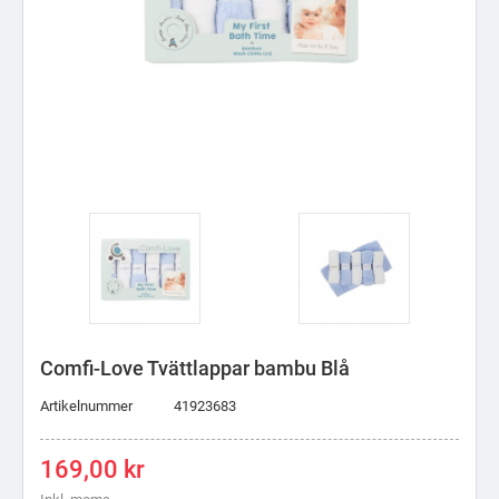
Comfi-Love Tvättlappar bambu Blå
Artikelnummer
41923683
169,00 kr